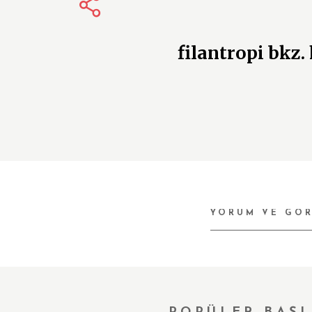
filantropi bkz.