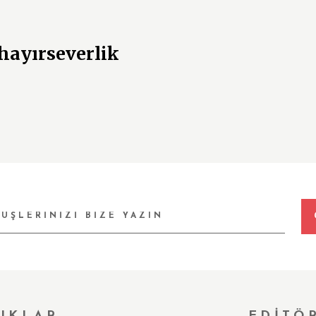
 hayırseverlik