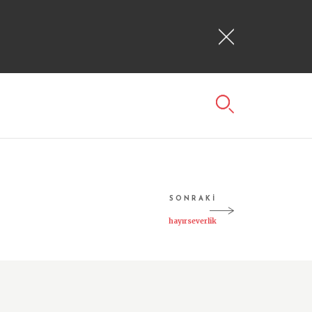
SONRAKİ
hayırseverlik