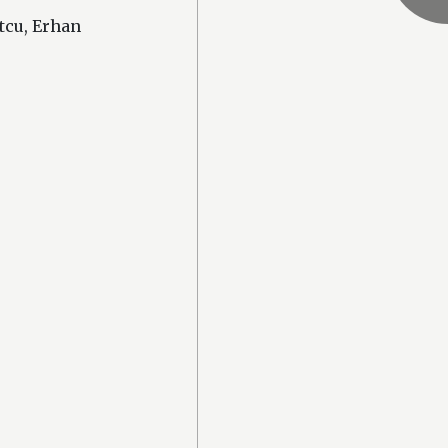
tcu, Erhan