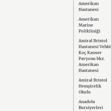
Amerikan
Hastanesi
Amerikan
Marine
Polikliniği
Amiral Bristol
Hastanesi Vehbi
Koç Kanser
Pavyonu bkz.
Amerikan
Hastanesi
Amiral Bristol
Hemşirelik
Okulu
Anadolu
Bursiyerleri