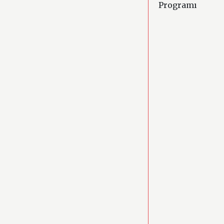
Programı