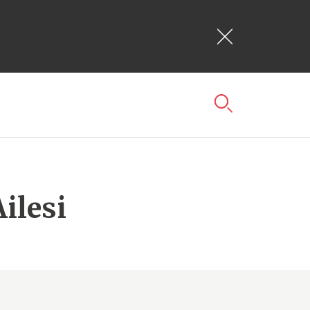
ilesi