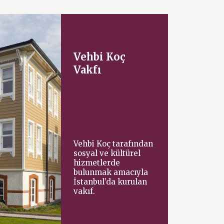
Vehbi Koç
Vakfı
Vehbi Koç tarafından
sosyal ve kültürel
hizmetlerde
bulunmak amacıyla
İstanbul’da kurulan
vakıf.