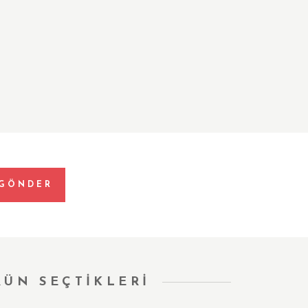
RÜN SEÇTİKLERİ