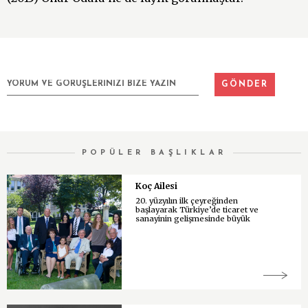
POPÜLER BAŞLIKLAR
Koç Ailesi
20. yüzyılın ilk çeyreğinden
başlayarak Türkiye’de ticaret ve
sanayinin gelişmesinde büyük