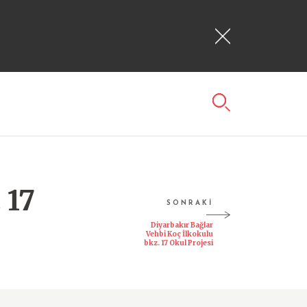
 17
SONRAKİ
Diyarbakır Bağlar
Vehbi Koç İlkokulu
bkz. 17 Okul Projesi