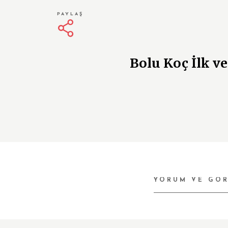
PAYLAŞ
Bolu Koç İlk ve