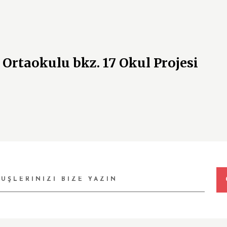
 Ortaokulu bkz. 17 Okul Projesi