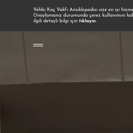
Vehbi Koç Vakfı Ansiklopedisi size en iyi hizm
Onaylamanız durumunda çerez kullanımını kabul
ilgili detaylı bilgi için
tıklayın.