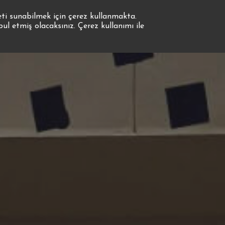
eti sunabilmek için çerez kullanmakta.
 etmiş olacaksınız. Çerez kullanımı ile