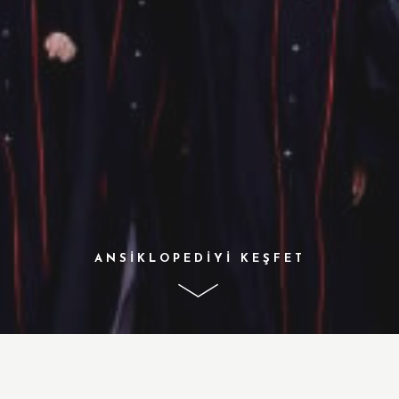
ANSİKLOPEDİYİ KEŞFET