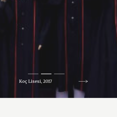
Amerikan Hastanesi, 2018