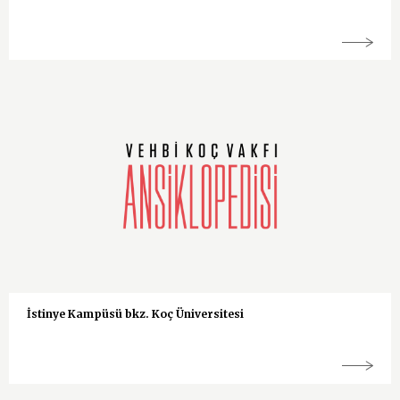
İstinye Kampüsü bkz. Koç Üniversitesi