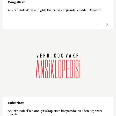
Çengelhan
Ankara Kalesi'nin ana giriş kapısının karşısında, eskiden Atpazar...
Çukurhan
Ankara Kalesi’nin ana giriş kapısının karşısında, eskiden Atpazarı
olarak