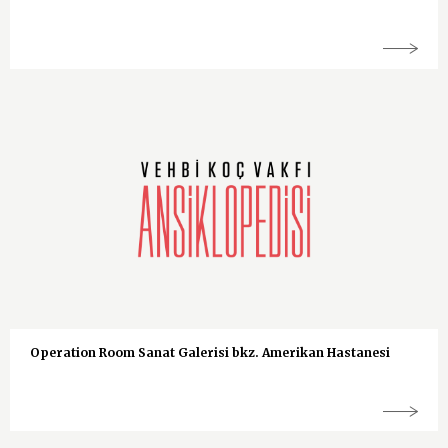
Operation Room Sanat Galerisi bkz. Amerikan Hastanesi