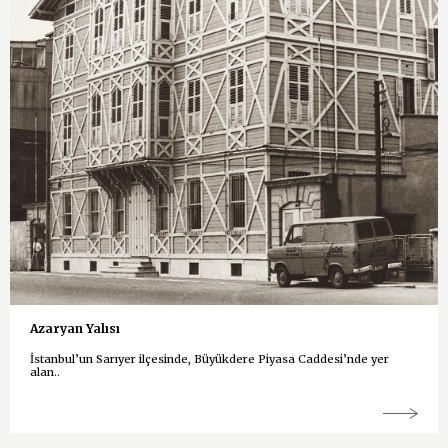
Azaryan Yalısı
İstanbul’un Sarıyer ilçesinde, Büyükdere Piyasa Caddesi’nde yer
alan..