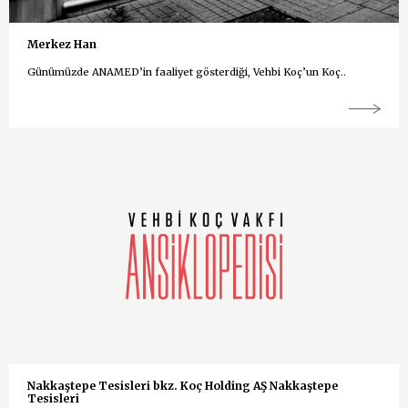
Merkez Han
Günümüzde ANAMED’in faaliyet gösterdiği, Vehbi Koç’un Koç..
Nakkaştepe Tesisleri bkz. Koç Holding AŞ Nakkaştepe
Tesisleri