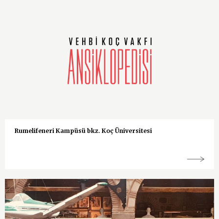
Rumelifeneri Kampüsü bkz. Koç Üniversitesi