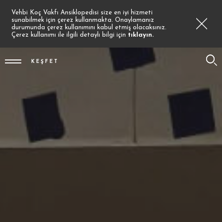
Vehbi Koç Vakfı Ansiklopedisi size en iyi hizmeti
sunabilmek için çerez kullanmakta. Onaylamanız
durumunda çerez kullanımını kabul etmiş olacaksınız.
Çerez kullanımı ile ilgili detaylı bilgi için
tıklayın.
KEŞFET