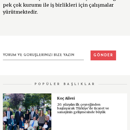
pek çok kurumu ile iş birlikleri için çalışmalar
yürütmektedir.
POPÜLER BAŞLIKLAR
Koç Ailesi
20. yüzyılın ilk çeyreğinden
başlayarak Türkiye’de ticaret ve
sanayinin gelişmesinde büyük