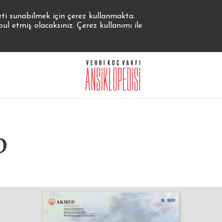
eti sunabilmek için çerez kullanmakta.
 etmiş olacaksınız. Çerez kullanımı ile
D