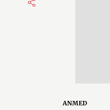
ANMED