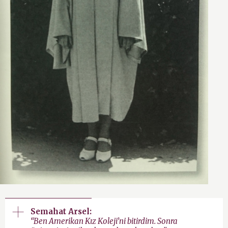
Semahat Arsel:
“Ben Amerikan Kız Koleji’ni bitirdim. Sonra